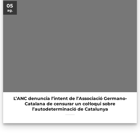
05
ag.
L’ANC denuncia l’intent de l’Associació Germano-
Catalana de censurar un col·loqui sobre
l’autodeterminació de Catalunya