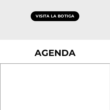
VISITA LA BOTIGA
AGENDA