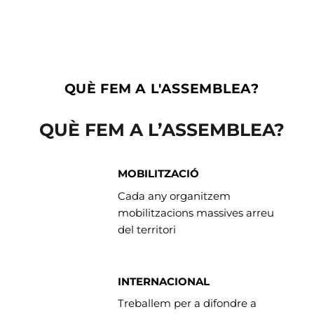
QUÈ FEM A L'ASSEMBLEA?
QUÈ FEM A L’ASSEMBLEA?
MOBILITZACIÓ
Cada any organitzem
mobilitzacions massives arreu
del territori
INTERNACIONAL
Treballem per a difondre a