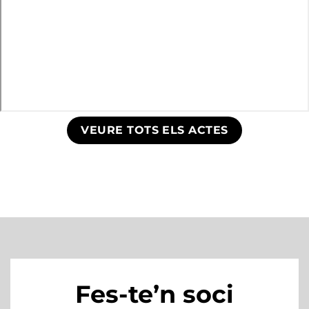
VEURE TOTS ELS ACTES
Fes-te’n soci