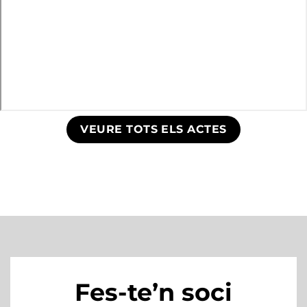
VEURE TOTS ELS ACTES
Fes-te’n soci