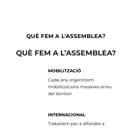
QUÈ FEM A L'ASSEMBLEA?
QUÈ FEM A L’ASSEMBLEA?
MOBILITZACIÓ
Cada any organitzem
mobilitzacions massives arreu
del territori
INTERNACIONAL
Treballem per a difondre a