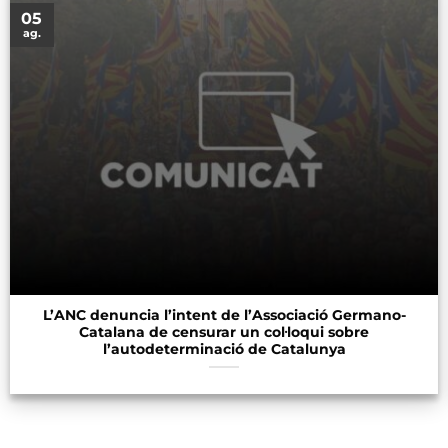
05
ag.
L’ANC denuncia l’intent de l’Associació Germano-
Catalana de censurar un col·loqui sobre
l’autodeterminació de Catalunya