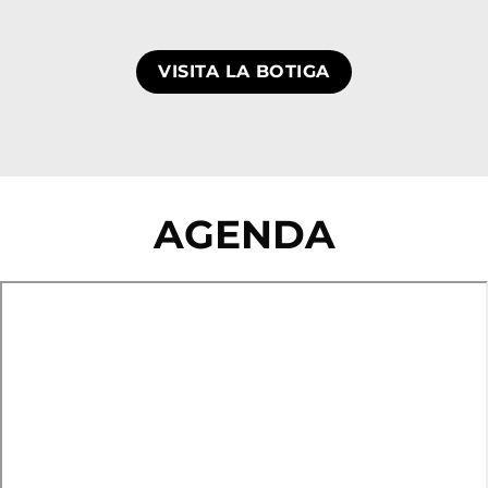
VISITA LA BOTIGA
AGENDA