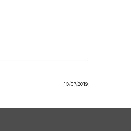
10/07/2019