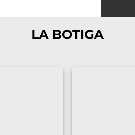
LA BOTIGA