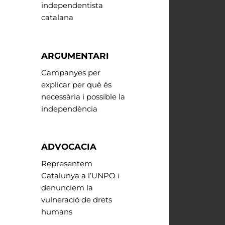
independentista
catalana
ARGUMENTARI
Campanyes per
explicar per què és
necessària i possible la
independència
ADVOCACIA
Representem
Catalunya a l’UNPO i
denunciem la
vulneració de drets
humans