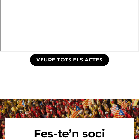
VEURE TOTS ELS ACTES
Fes-te’n soci