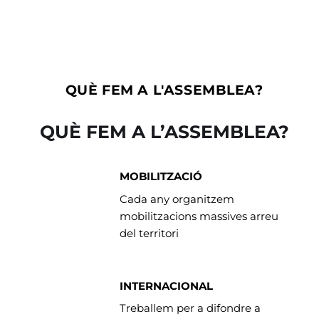
QUÈ FEM A L'ASSEMBLEA?
QUÈ FEM A L’ASSEMBLEA?
MOBILITZACIÓ
Cada any organitzem
mobilitzacions massives arreu
del territori
INTERNACIONAL
Treballem per a difondre a