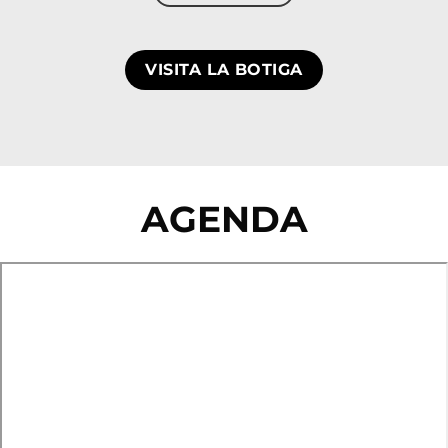
VISITA LA BOTIGA
AGENDA