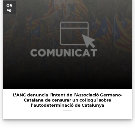
05
ag.
L’ANC denuncia l’intent de l’Associació Germano-
Catalana de censurar un col·loqui sobre
l’autodeterminació de Catalunya