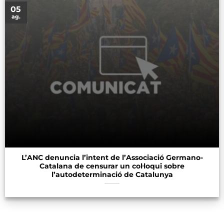
05
ag.
L’ANC denuncia l’intent de l’Associació Germano-
Catalana de censurar un col·loqui sobre
l’autodeterminació de Catalunya