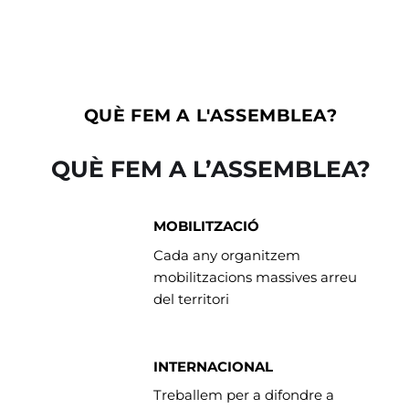
QUÈ FEM A L'ASSEMBLEA?
QUÈ FEM A L’ASSEMBLEA?
MOBILITZACIÓ
Cada any organitzem
mobilitzacions massives arreu
del territori
INTERNACIONAL
Treballem per a difondre a