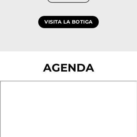
VISITA LA BOTIGA
AGENDA