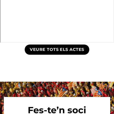
VEURE TOTS ELS ACTES
Fes-te’n soci