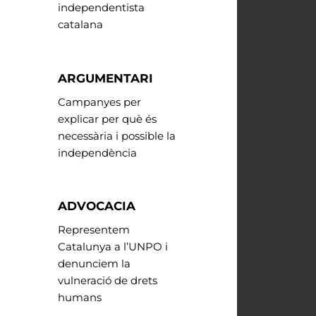
independentista
catalana
ARGUMENTARI
Campanyes per
explicar per què és
necessària i possible la
independència
ADVOCACIA
Representem
Catalunya a l’UNPO i
denunciem la
vulneració de drets
humans