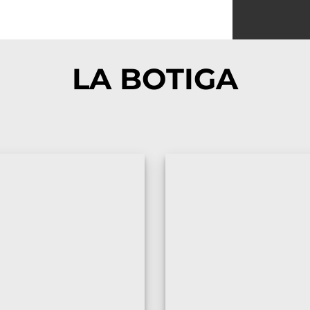
LA BOTIGA