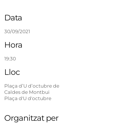
Data
30/09/2021
Hora
19:30
Lloc
Plaça d’U d’octubre de
Caldes de Montbui
Plaça d'U d'octubre
Organitzat per