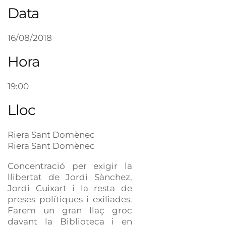
Data
16/08/2018
Hora
19:00
Lloc
Riera Sant Domènec
Riera Sant Domènec
Concentració per exigir la
llibertat de Jordi Sànchez,
Jordi Cuixart i la resta de
preses polítiques i exiliades.
Farem un gran llaç groc
davant la Biblioteca i en