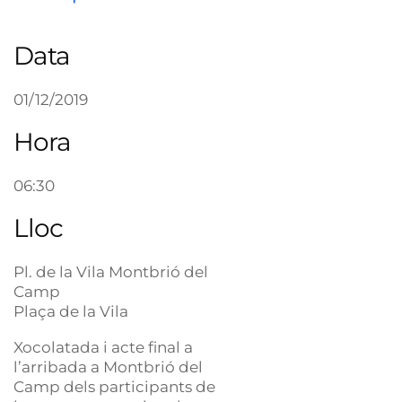
Data
01/12/2019
Hora
06:30
Lloc
Pl. de la Vila Montbrió del
Camp
Plaça de la Vila
Xocolatada i acte final a
l’arribada a Montbrió del
Camp dels participants de