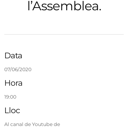
l’Assemblea.
Data
07/06/2020
Hora
19:00
Lloc
Al canal de Youtube de