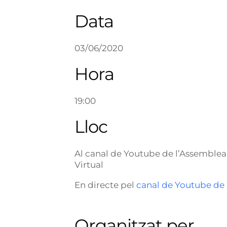
Data
03/06/2020
Hora
19:00
Lloc
Al canal de Youtube de l’Assemblea
Virtual
En directe pel
canal de Youtube de
Organitzat per