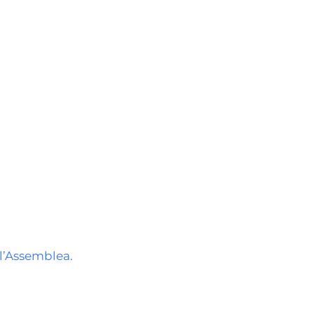
 l’Assemblea.