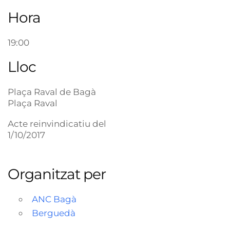
Hora
19:00
Lloc
Plaça Raval de Bagà
Plaça Raval
Acte reinvindicatiu del
1/10/2017
Organitzat per
ANC Bagà
Berguedà