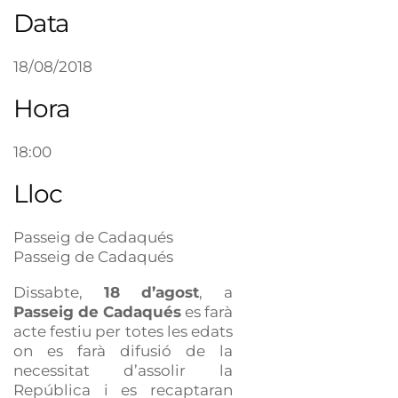
Data
18/08/2018
Hora
18:00
Lloc
Passeig de Cadaqués
Passeig de Cadaqués
Dissabte,
18 d’agost
, a
Passeig de Cadaqués
es farà
acte festiu per totes les edats
on es farà difusió de la
necessitat d’assolir la
República i es recaptaran