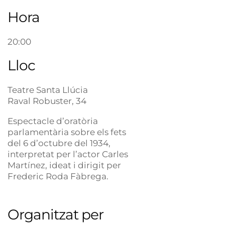
Hora
20:00
Lloc
Teatre Santa Llúcia
Raval Robuster, 34
Espectacle d’oratòria
parlamentària sobre els fets
del 6 d’octubre del 1934,
interpretat per l’actor Carles
Martínez, ideat i dirigit per
Frederic Roda Fàbrega.
Organitzat per