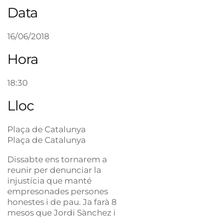
Data
16/06/2018
Hora
18:30
Lloc
Plaça de Catalunya
Plaça de Catalunya
Dissabte ens tornarem a
reunir per denunciar la
injustícia que manté
empresonades persones
honestes i de pau. Ja farà 8
mesos que Jordi Sànchez i