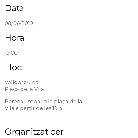
Data
08/06/2019
Hora
19:00
Lloc
Vallgorguina
Plaça de la Vila
Berenar-sopar a la plaça de la
Vila a partir de les 19 h
Organitzat per