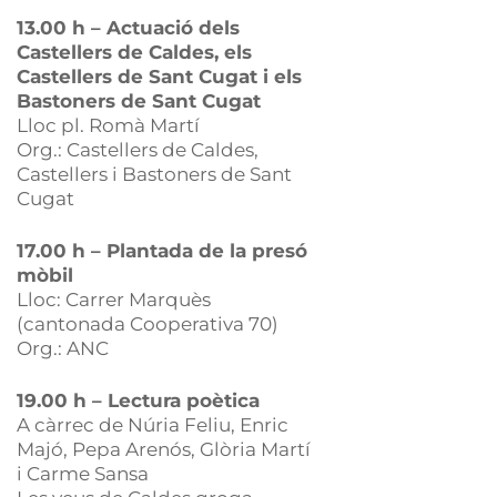
13.00 h – Actuació dels
Castellers de Caldes, els
Castellers de Sant Cugat i els
Bastoners de Sant Cugat
Lloc pl. Romà Martí
Org.: Castellers de Caldes,
Castellers i Bastoners de Sant
Cugat
17.00 h – Plantada de la presó
mòbil
Lloc: Carrer Marquès
(cantonada Cooperativa 70)
Org.: ANC
19.00 h – Lectura poètica
A càrrec de Núria Feliu, Enric
Majó, Pepa Arenós, Glòria Martí
i Carme Sansa