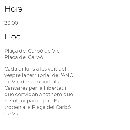
Hora
20:00
Lloc
Plaça del Carbó de Vic
Plaça del Carbó
Cada dilluns a les vuit del
vespre la territorial de l’ANC
de Vic dona suport als
Cantaires per la llibertat i
que conviden a tothom que
hi vulgui participar. Es
troben a la Plaça del Carbó
de Vic.