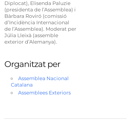
Diplocat), Elisenda Paluzie
(presidenta de l’Assemblea) i
Bàrbara Roviró (comissió
d’Incidència Internacional
de l’Assemblea). Moderat per
Júlia Lleixà (assemble
exterior d’Alemanya).
Organitzat per
Assemblea Nacional
Catalana
Assemblees Exteriors