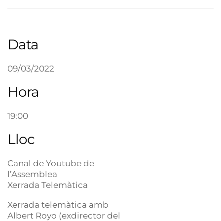
Data
09/03/2022
Hora
19:00
Lloc
Canal de Youtube de
l’Assemblea
Xerrada Telemàtica
Xerrada telemàtica amb
Albert Royo (exdirector del