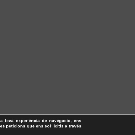
la teva experiència de navegació, ens
les peticions que ens sol·licitis a través