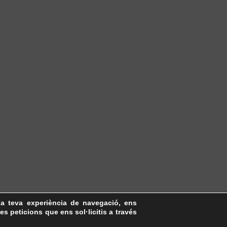
la teva experiència de navegació, ens
les peticions que ens sol·licitis a través