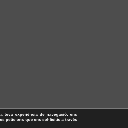
la teva experiència de navegació, ens
les peticions que ens sol·licitis a través