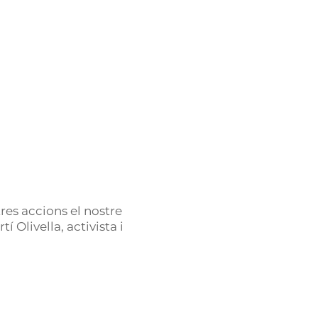
es accions el nostre
 Olivella, activista i