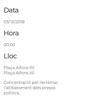
Data
03/12/2018
Hora
00:00
Lloc
Plaça Alfons XII
Plaça Alfons XII
Concentració per reclamar
l’alliberament dels presos
polítics.