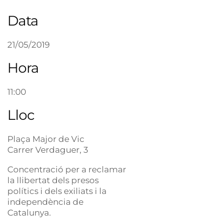
Data
21/05/2019
Hora
11:00
Lloc
Plaça Major de Vic
Carrer Verdaguer, 3
Concentració per a reclamar
la llibertat dels presos
polítics i dels exiliats i la
independència de
Catalunya.