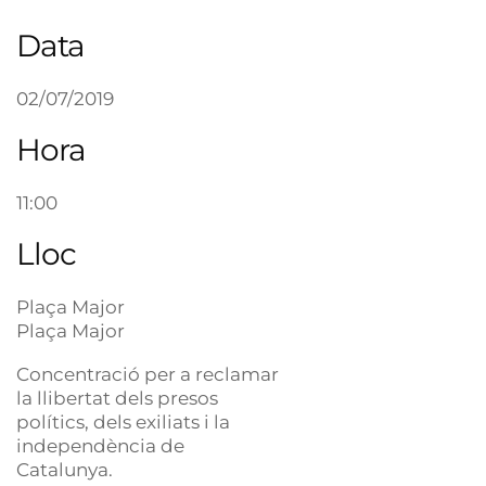
Data
02/07/2019
Hora
11:00
Lloc
Plaça Major
Plaça Major
Concentració per a reclamar
la llibertat dels presos
polítics, dels exiliats i la
independència de
Catalunya.