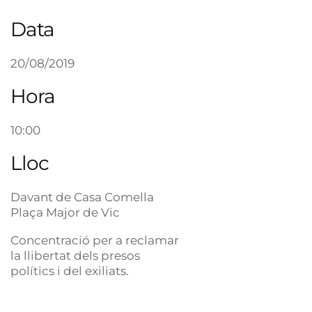
Data
20/08/2019
Hora
10:00
Lloc
Davant de Casa Comella
Plaça Major de Vic
Concentració per a reclamar
la llibertat dels presos
polítics i del exiliats.