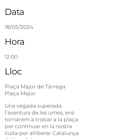
Data
18/05/2024
Hora
12:00
Lloc
Plaça Major de Tàrrega
Plaça Major
Una vegada superada
l’aventura de les urnes, ens
tornarem a trobar a la plaça
per continuar en la nostra
lluita per alliberar Catalunya