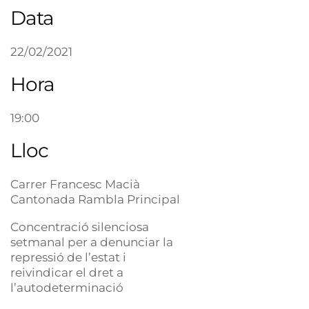
Data
22/02/2021
Hora
19:00
Lloc
Carrer Francesc Macià
Cantonada Rambla Principal
Concentració silenciosa
setmanal per a denunciar la
repressió de l’estat i
reivindicar el dret a
l’autodeterminació