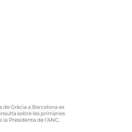
os de Gràcia a Barcelona es
consulta sobre les primàries
 la Presidenta de l’ANC,