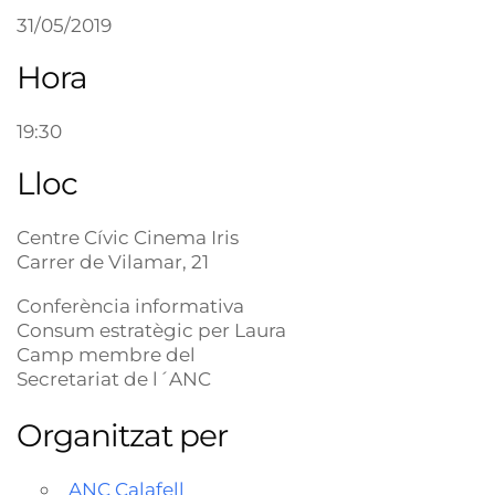
31/05/2019
Hora
19:30
Lloc
Centre Cívic Cinema Iris
Carrer de Vilamar, 21
Conferència informativa
Consum estratègic per Laura
Camp membre del
Secretariat de l´ANC
Organitzat per
ANC Calafell