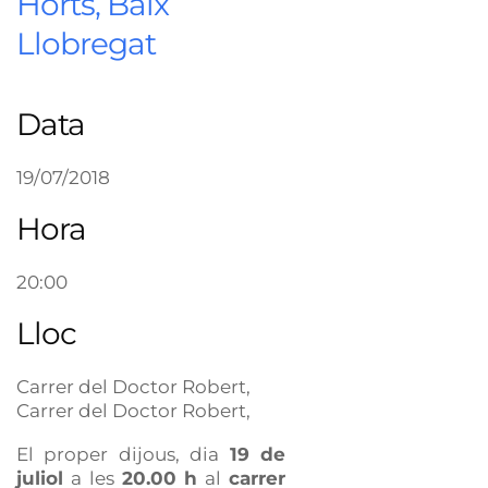
Horts, Baix
Llobregat
Data
19/07/2018
Hora
20:00
Lloc
Carrer del Doctor Robert,
Carrer del Doctor Robert,
El proper dijous, dia
19 de
juliol
a les
20.00 h
al
carrer