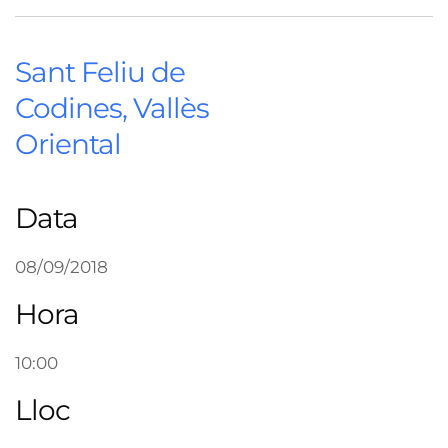
Sant Feliu de
Codines, Vallès
Oriental
Data
08/09/2018
Hora
10:00
Lloc