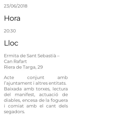
23/06/2018
Hora
20:30
Lloc
Ermita de Sant Sebastià –
Can Rafart
Riera de Targa, 29
Acte conjunt amb
l’ajuntament i altres entitats.
Baixada amb torxes, lectura
del manifest, actuació de
diables, encesa de la foguera
i comiat amb el cant dels
segadors.