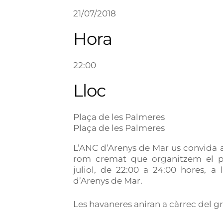
21/07/2018
Hora
22:00
Lloc
Plaça de les Palmeres
Plaça de les Palmeres
L’ANC d’Arenys de Mar us convida a
rom cremat que organitzem el pr
juliol, de 22:00 a 24:00 hores, a
d’Arenys de Mar.
Les havaneres aniran a càrrec del gr