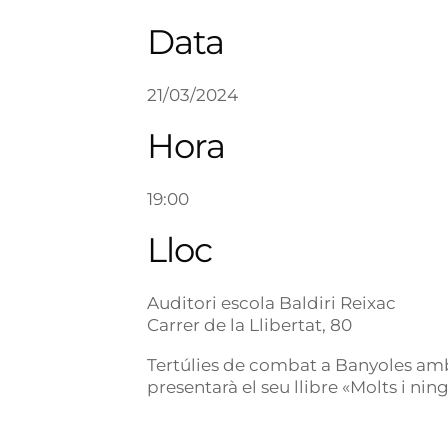
Data
21/03/2024
Hora
19:00
Lloc
Auditori escola Baldiri Reixac
Carrer de la Llibertat, 80
Tertúlies de combat a Banyoles amb
presentarà el seu llibre «Molts i nin