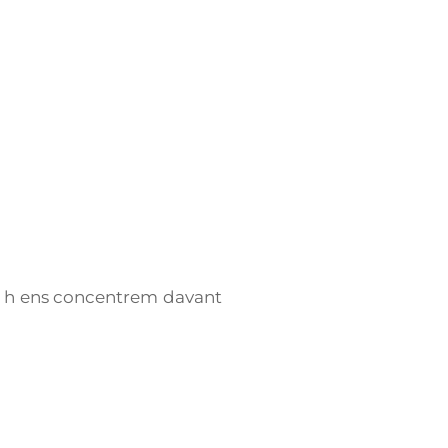
00 h ens concentrem davant