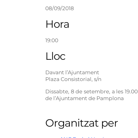
08/09/2018
Hora
19:00
Lloc
Davant l’Ajuntament
Plaza Consistorial, s/n
Dissabte, 8 de setembre, a les 19.
de l’Ajuntament de Pamplona
Organitzat per