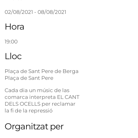
02/08/2021 - 08/08/2021
Hora
19:00
Lloc
Plaça de Sant Pere de Berga
Plaça de Sant Pere
Cada dia un músic de las
comarca interpreta EL CANT
DELS OCELLS per reclamar
la fi de la repressió
Organitzat per