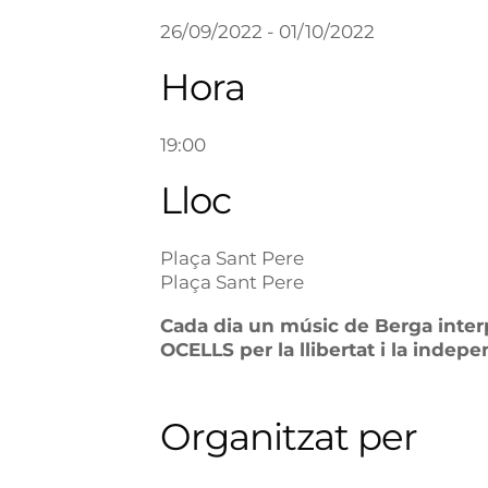
26/09/2022 - 01/10/2022
Hora
19:00
Lloc
Plaça Sant Pere
Plaça Sant Pere
Cada dia un músic de Berga inte
OCELLS per la llibertat i la indep
Organitzat per