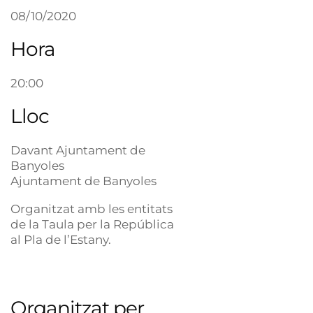
08/10/2020
Hora
20:00
Lloc
Davant Ajuntament de
Banyoles
Ajuntament de Banyoles
Organitzat amb les entitats
de la Taula per la República
al Pla de l’Estany.
Organitzat per