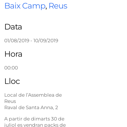
Baix Camp
,
Reus
Data
01/08/2019 - 10/09/2019
Hora
00:00
Lloc
Local de l’Assemblea de
Reus
Raval de Santa Anna, 2
A partir de dimarts 30 de
juliol es vendran packs de