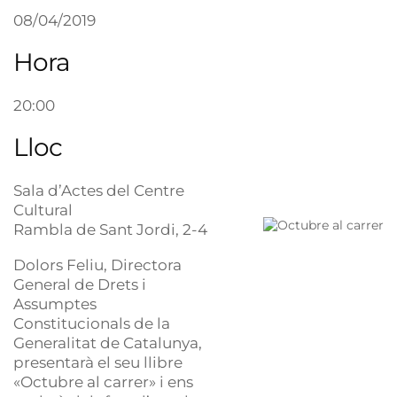
08/04/2019
Hora
20:00
Lloc
Sala d’Actes del Centre
Cultural
Rambla de Sant Jordi, 2-4
Dolors Feliu, Directora
General de Drets i
Assumptes
Constitucionals de la
Generalitat de Catalunya,
presentarà el seu llibre
«Octubre al carrer» i ens