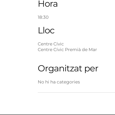
Hora
18:30
Lloc
Centre Cívic
Centre Cívic Premià de Mar
Organitzat per
No hi ha categories