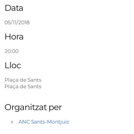
Data
05/11/2018
Hora
20:00
Lloc
Plaça de Sants
Plaça de Sants
Organitzat per
ANC Sants-Montjuïc