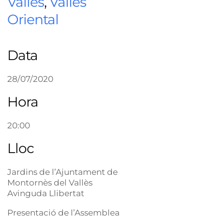
Vallès
,
Vallès
Oriental
Data
28/07/2020
Hora
20:00
Lloc
Jardins de l’Ajuntament de
Montornès del Vallès
Avinguda Llibertat
Presentació de l’Assemblea