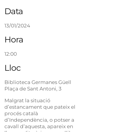
Data
13/01/2024
Hora
12:00
Lloc
Biblioteca Germanes Güell
Plaça de Sant Antoni, 3
Malgrat la situació
d’estancament que pateix el
procés català
d’Independència, o potser a
cavall d’aquesta, apareix en