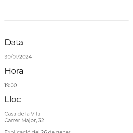
Data
30/01/2024
Hora
19:00
Lloc
Casa de la Vila
Carrer Major, 32
Explicació del 26 de gener,