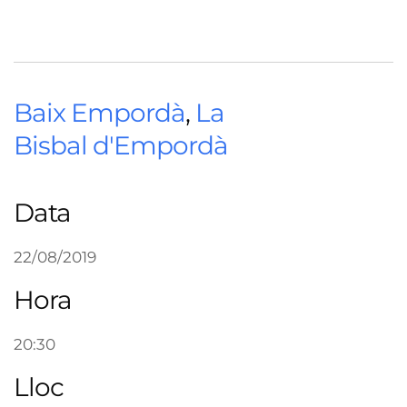
Baix Empordà
,
La
Bisbal d'Empordà
Data
22/08/2019
Hora
20:30
Lloc