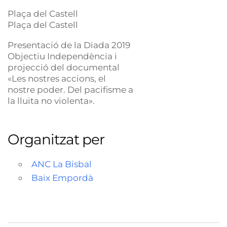
Plaça del Castell
Plaça del Castell
Presentació de la Diada 2019
Objectiu Independència i
projecció del documental
«Les nostres accions, el
nostre poder. Del pacifisme a
la lluita no violenta».
Organitzat per
ANC La Bisbal
Baix Empordà