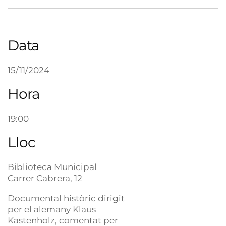
Data
15/11/2024
Hora
19:00
Lloc
Biblioteca Municipal
Carrer Cabrera, 12
Documental històric dirigit
per el alemany Klaus
Kastenholz, comentat per